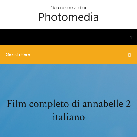
Film completo di annabelle 2
italiano