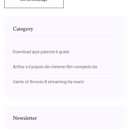
Category
Download quiz patente b gratis
Arthur e il popolo dei minimei film completo ita
Game of thrones 8 streaming ita nowtv
Newsletter