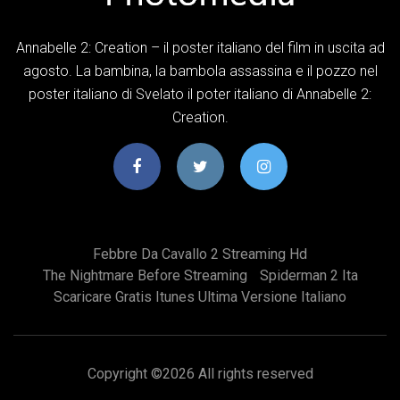
Annabelle 2: Creation – il poster italiano del film in uscita ad
agosto. La bambina, la bambola assassina e il pozzo nel
poster italiano di Svelato il poter italiano di Annabelle 2:
Creation.
Febbre Da Cavallo 2 Streaming Hd
The Nightmare Before Streaming
Spiderman 2 Ita
Scaricare Gratis Itunes Ultima Versione Italiano
Copyright ©
2026 All rights reserved