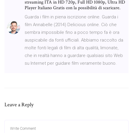
streaming ITA in HD 720p, Full HD 1080p, Ultra HD
Player Italiano Gratis con la possibilità di scaricare.
Guarda i film in piena iscrizione online. Guarda i
film Annabelle (2014) Delicious online. Ciò che
sembra impossibile fino a poco tempo fa è ora
auspicabile da fonti ufficiali. Abbiamo raccolto da
molte fonti legali di film di alta qualità, limonate,
che in realtà hanno a guardare qualsiasi sito Web
su Internet per guidare film veramente buono.
Leave a Reply