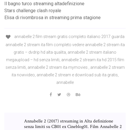
Il bagno turco streaming altadefinizione
Stars challenge clash royale
Elisa di rivombrosa in streaming prima stagione
annabelle 2 film stream gratis completo italiano 2017 guarda
annabelle 2 stream ita film completo vedere annabelle 2 stream ita
gratis – dvdrip hd alta qualita, annabelle 2 stream italiano
megaupload – hd senza limiti, annabelle 2 stream ita hd 2015 film
senza limiti, annabelle 2 stream ita mymovies , annabelle 2 stream
ita nowvideo, annabelle 2 stream e download sub ita gratis,
annabelle
Annabelle 2 (2017) streaming in Alta definizione
senza limiti su CB01 ex Cineblog01. Film Annabelle 2