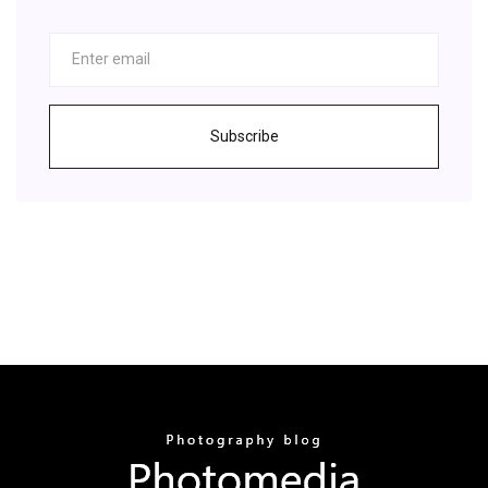
Subscribe