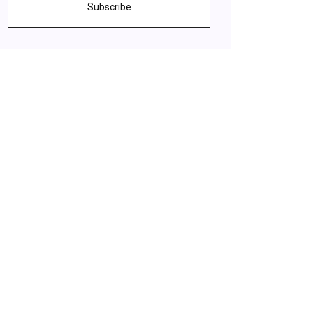
Subscribe