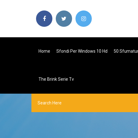
Home
Sfondi Per Windows 10 Hd
50 Sfumatur
The Brink Serie Tv