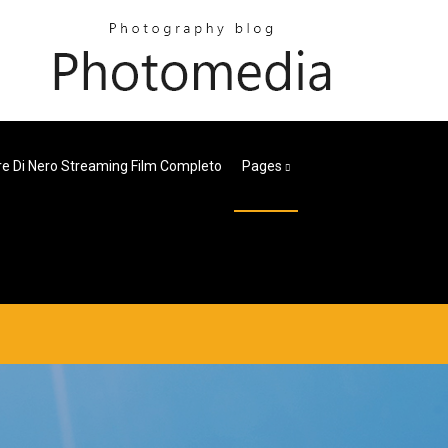
e Di Nero Streaming Film Completo
Pages