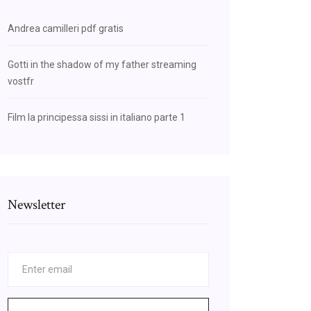
Andrea camilleri pdf gratis
Gotti in the shadow of my father streaming
vostfr
Film la principessa sissi in italiano parte 1
Newsletter