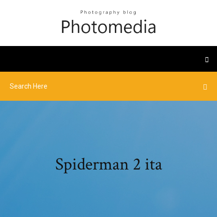
Spiderman 2 ita