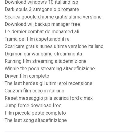
Download windows 10 italiano iso
Dark souls 3 stregone o piromante
Scarica google chrome gratis ultima versione
Download wii backup manager free
Le dernier combat de mohamed ali
Trama del film aspettando il re
Scaricare gratis itunes ultima versione italiano
Digimon our war game streaming ita
Running film streaming altadefinizione
Winnie the pooh streaming altadefinizione
Driven film completo
The last heroes gli ultimi eroi recensione
Canzoni film coco in italiano
Reset messaggio pila scarica ford c max
Jump force download free
Film piccola peste completo
The last song altadefinizione