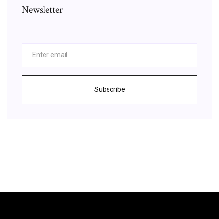
Newsletter
Subscribe