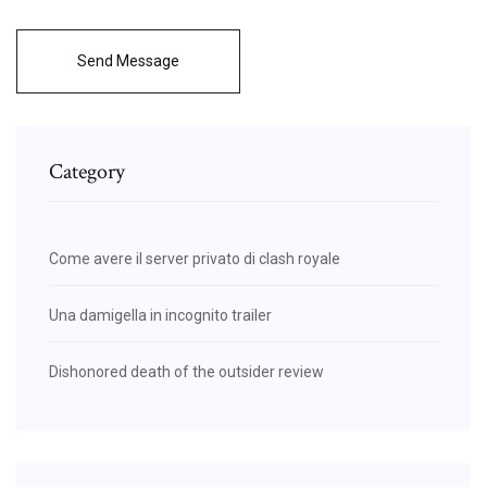
Send Message
Category
Come avere il server privato di clash royale
Una damigella in incognito trailer
Dishonored death of the outsider review