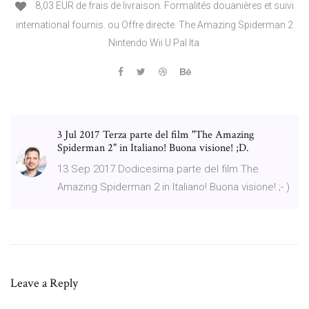
8,03 EUR de frais de livraison. Formalités douanières et suivi
international fournis. ou Offre directe. The Amazing Spiderman 2
Nintendo Wii U Pal Ita
3 Jul 2017 Terza parte del film "The Amazing
Spiderman 2" in Italiano! Buona visione! ;D.
13 Sep 2017 Dodicesima parte del film The
Amazing Spiderman 2 in Italiano! Buona visione! ;- )
Leave a Reply