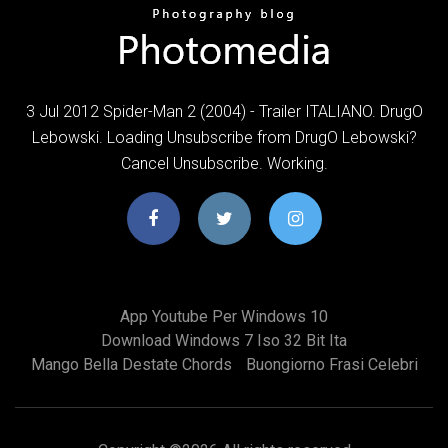
3 Jul 2012 Spider-Man 2 (2004) - Trailer ITALIANO. DrugO
Lebowski. Loading Unsubscribe from DrugO Lebowski?
Cancel Unsubscribe. Working.
App Youtube Per Windows 10
Download Windows 7 Iso 32 Bit Ita
Mango Bella Destate Chords
Buongiorno Frasi Celebri